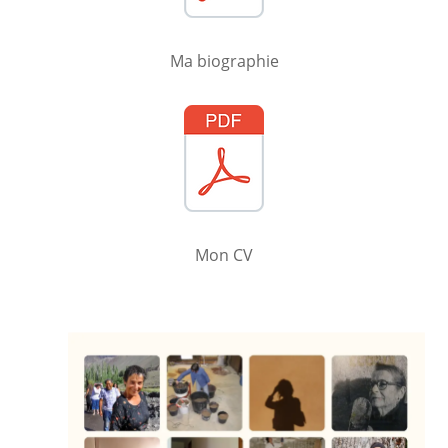
Ma biographie
Mon CV