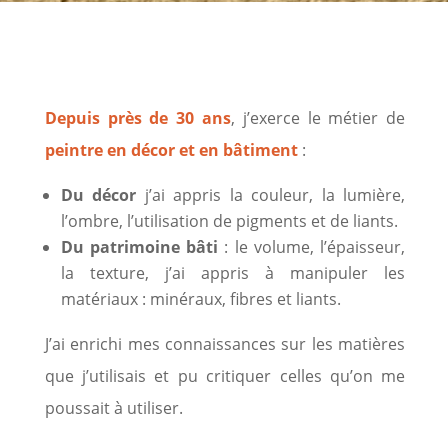
Depuis près de 30 ans
, j’exerce le métier de
peintre en décor et en bâtiment
:
Du décor
j’ai appris la couleur, la lumière,
l’ombre, l’utilisation de pigments et de liants.
Du patrimoine bâti
: le volume, l’épaisseur,
la texture, j’ai appris à manipuler les
matériaux : minéraux, fibres et liants.
J’ai enrichi mes connaissances sur les matières
que j’utilisais et pu critiquer celles qu’on me
poussait à utiliser.