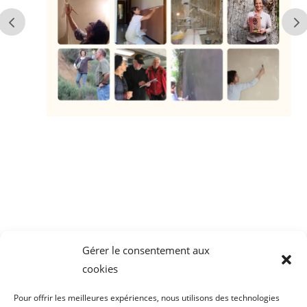
Gérer le consentement aux
cookies
Pour offrir les meilleures expériences, nous utilisons des technologies