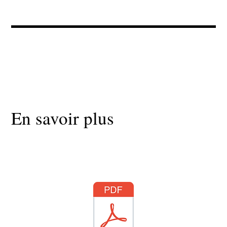
En savoir plus