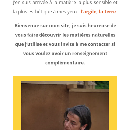
J’en suis arrivée à la matière la plus sensible et
la plus esthétique à mes yeux :
l’argile, la terre
.
Bienvenue sur mon site, je suis heureuse de
vous faire découvrir les matières naturelles
que j’utilise et vous invite à me contacter si
vous voulez avoir un renseignement
complémentaire.