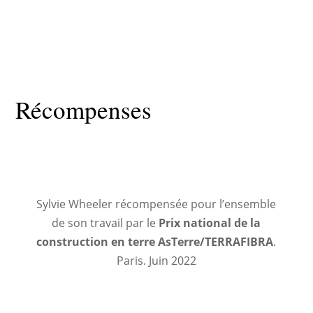
Récompenses
Sylvie Wheeler récompensée pour l’ensemble
de son travail par le
Prix national de la
construction en terre AsTerre/TERRAFIBRA
.
Paris. Juin 2022