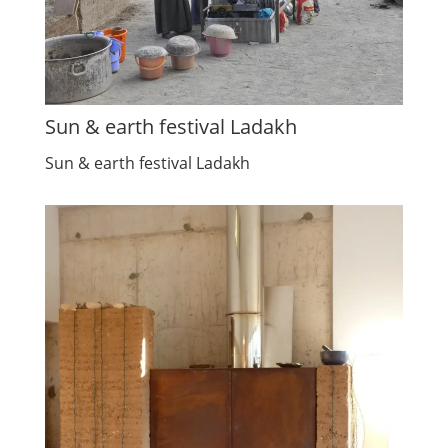
Sun & earth festival Ladakh
Sun & earth festival Ladakh