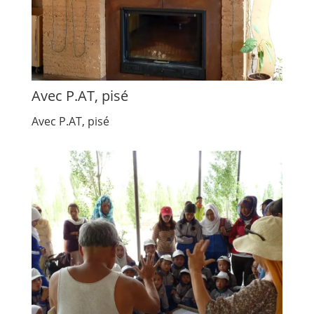
Avec P.AT, pisé
Avec P.AT, pisé