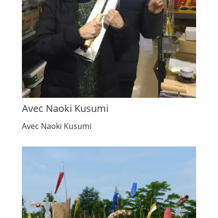
Avec Naoki Kusumi
Avec Naoki Kusumi