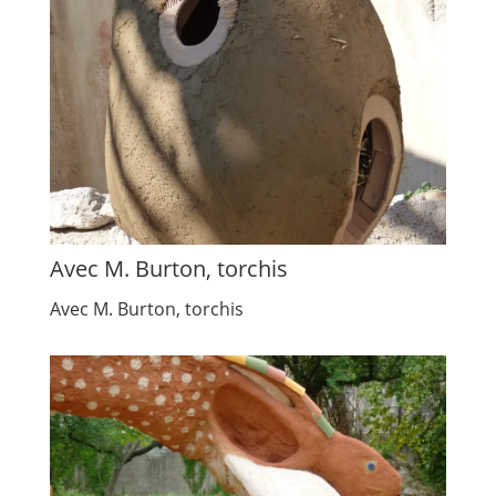
Avec M. Burton, torchis
Avec M. Burton, torchis