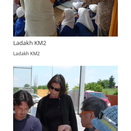
Ladakh KM2
Ladakh KM2