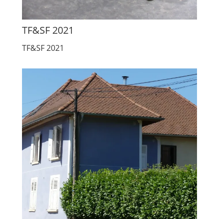
TF&SF 2021
TF&SF 2021