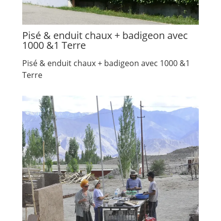
Pisé & enduit chaux + badigeon avec
1000 &1 Terre
Pisé & enduit chaux + badigeon avec 1000 &1
Terre