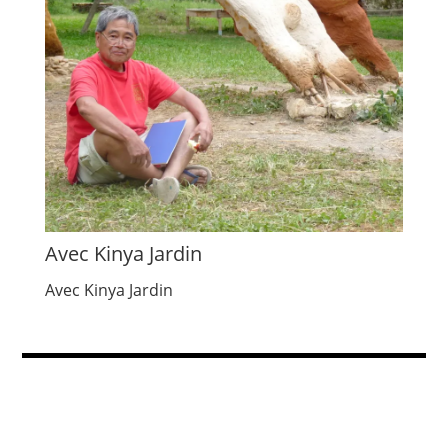
Avec Kinya Jardin
Avec Kinya Jardin