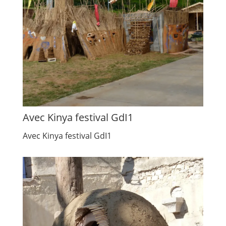
Avec Kinya festival GdI1
Avec Kinya festival GdI1