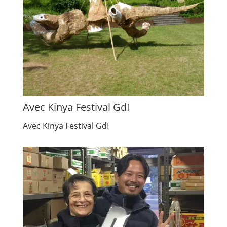
Avec Kinya Festival GdI
Avec Kinya Festival GdI