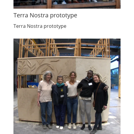
Terra Nostra prototype
Terra Nostra prototype