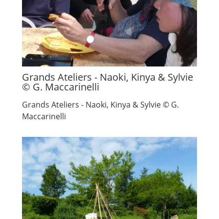
Grands Ateliers - Naoki, Kinya & Sylvie
© G. Maccarinelli
Grands Ateliers - Naoki, Kinya & Sylvie © G.
Maccarinelli